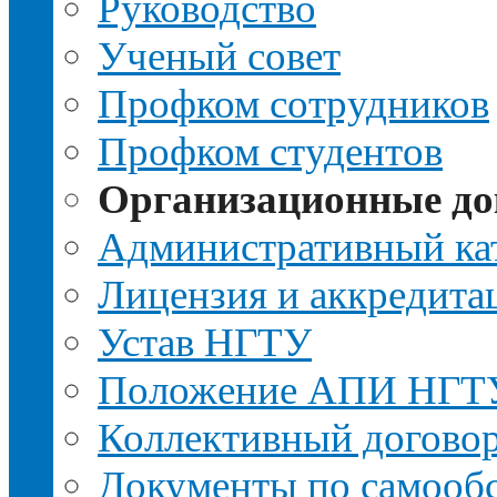
Руководство
Ученый совет
Профком сотрудников
Профком студентов
Организационные д
Административный ка
Лицензия и аккредита
Устав НГТУ
Положение АПИ НГТ
Коллективный догово
Документы по самооб