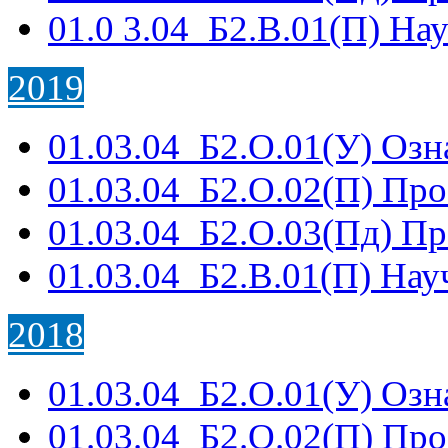
01.0 3.04_Б2.В.01(П) На
2019
01.03.04_Б2.О.01(У) Озн
01.03.04_Б2.О.02(П) Про
01.03.04_Б2.О.03(Пд) П
01.03.04_Б2.В.01(П) Нау
2018
01.03.04_Б2.О.01(У) Озн
01.03.04_Б2.О.02(П) Про