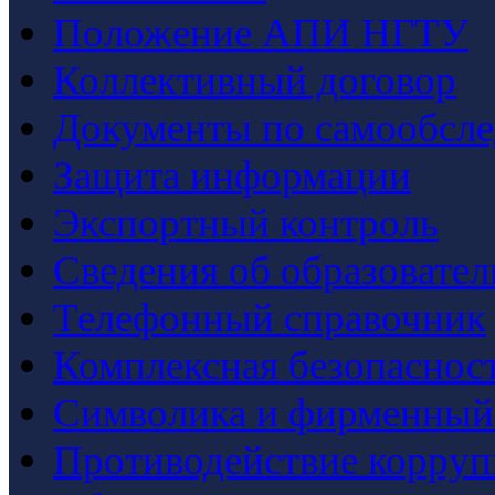
Положение АПИ НГТУ
Коллективный договор
Документы по самообсл
Защита информации
Экспортный контроль
Сведения об образовате
Телефонный справочник
Комплексная безопаснос
Символика и фирменный
Противодействие корру