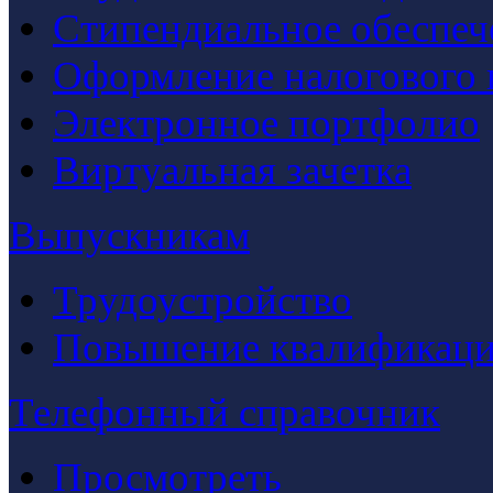
Стипендиальное обеспеч
Оформление налогового 
Электронное портфолио
Виртуальная зачетка
Выпускникам
Трудоустройство
Повышение квалификац
Телефонный справочник
Просмотреть