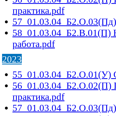
практика.pdf
57_01.03.04_Б2.О.03(Пд
58_01.03.04_Б2.В.01(П) 
работа.pdf
2023
55_01.03.04_Б2.О.01(У) 
56_01.03.04_Б2.О.02(П)
практика.pdf
57_01.03.04_Б2.О.03(Пд