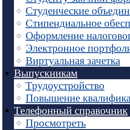
Студенческие объедин
Стипендиальное обесп
Оформление налоговог
Электронное портфол
Виртуальная зачетка
Выпускникам
Трудоустройство
Повышение квалифик
Телефонный справочник
Просмотреть