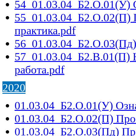
54_01.03.04_Б2.О.01(У) 
55_01.03.04_Б2.О.02(П)
практика.pdf
56_01.03.04_Б2.О.03(Пд
57_01.03.04_Б2.В.01(П) 
работа.pdf
2020
01.03.04_Б2.О.01(У) Озн
01.03.04_Б2.О.02(П) Про
01.03.04_Б2.О.03(Пд) П