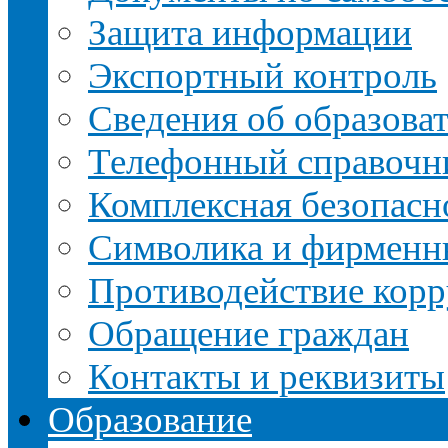
Защита информации
Экспортный контроль
Сведения об образова
Телефонный справочн
Комплексная безопасн
Символика и фирменн
Противодействие кор
Обращение граждан
Контакты и реквизиты
Образование