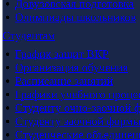
Довузовская подготовка
Олимпиады школьников
Студентам
График защит ВКР
Организация обучения
Расписание занятий
Графики учебного проце
Студенту очно-заочной 
Студенту заочной формы
Студенческие объединен