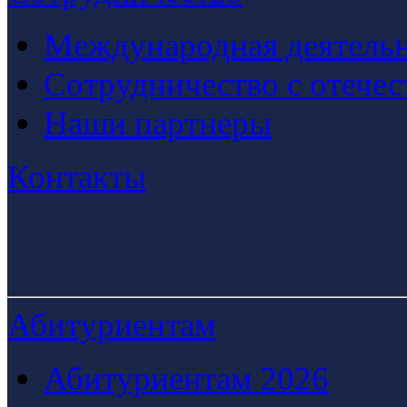
Международная деятельн
Сотрудничество с отече
Наши партнеры
Контакты
Абитуриентам
Абитуриентам 2026