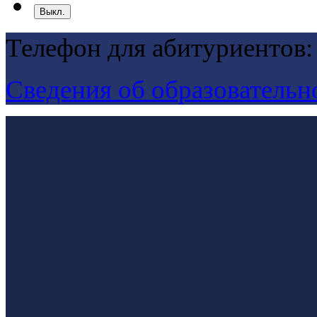
Выкл.
Телефон для абитуриентов:
Сведения об образовательн