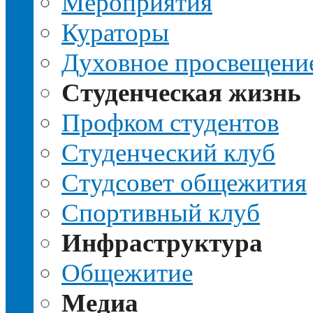
Мероприятия
Кураторы
Духовное просвещени
Студенческая жизнь
Профком студентов
Студенческий клуб
Студсовет общежития
Спортивный клуб
Инфраструктура
Общежитие
Медиа