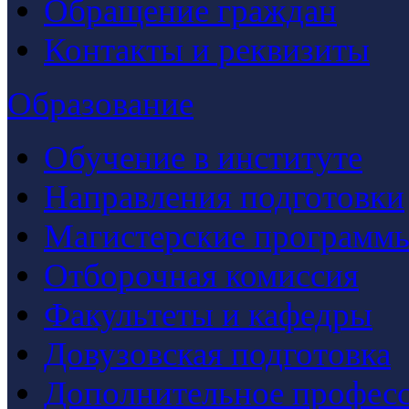
Обращение граждан
Контакты и реквизиты
Образование
Обучение в институте
Направления подготовки
Магистерские программ
Отборочная комиссия
Факультеты и кафедры
Довузовская подготовка
Дополнительное професс