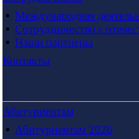
Международная деятельн
Сотрудничество с отече
Наши партнеры
Контакты
Абитуриентам
Абитуриентам 2026