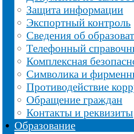
Защита информации
Экспортный контроль
Сведения об образова
Телефонный справочн
Комплексная безопасн
Символика и фирменн
Противодействие кор
Обращение граждан
Контакты и реквизиты
Образование