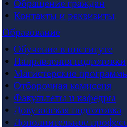
Обращение граждан
Контакты и реквизиты
Образование
Обучение в институте
Направления подготовки
Магистерские программ
Отборочная комиссия
Факультеты и кафедры
Довузовская подготовка
Дополнительное професс