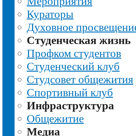
Мероприятия
Кураторы
Духовное просвещени
Студенческая жизнь
Профком студентов
Студенческий клуб
Студсовет общежития
Спортивный клуб
Инфраструктура
Общежитие
Медиа