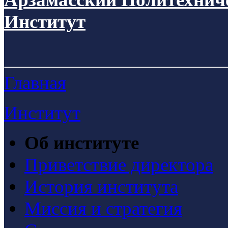
Институт
Главная
Институт
Об институте
Приветствие директора
История института
Миссия и стратегия