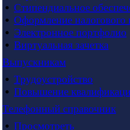
Стипендиальное обеспеч
Оформление налогового 
Электронное портфолио
Виртуальная зачетка
Выпускникам
Трудоустройство
Повышение квалификац
Телефонный справочник
Просмотреть