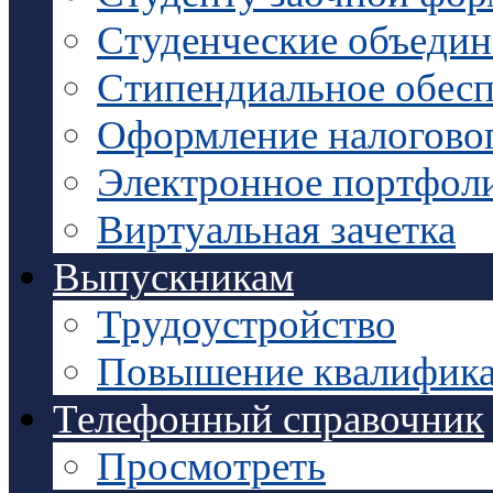
Студенческие объедин
Стипендиальное обесп
Оформление налоговог
Электронное портфол
Виртуальная зачетка
Выпускникам
Трудоустройство
Повышение квалифик
Телефонный справочник
Просмотреть