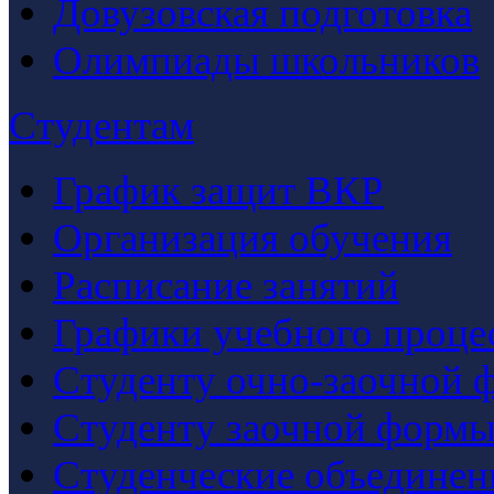
Довузовская подготовка
Олимпиады школьников
Студентам
График защит ВКР
Организация обучения
Расписание занятий
Графики учебного проце
Студенту очно-заочной 
Студенту заочной формы
Студенческие объединен