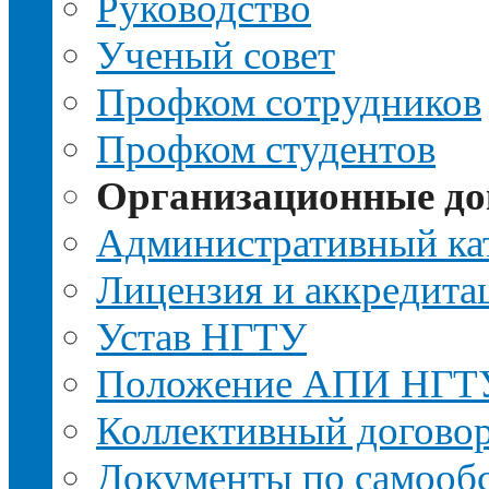
Руководство
Ученый совет
Профком сотрудников
Профком студентов
Организационные д
Административный ка
Лицензия и аккредита
Устав НГТУ
Положение АПИ НГТ
Коллективный догово
Документы по самооб