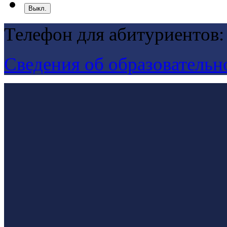
Выкл.
Телефон для абитуриентов:
Сведения об образовательн