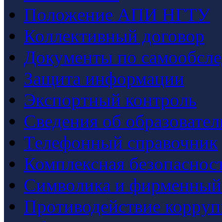
Положение АПИ НГТУ
Коллективный договор
Документы по самообсл
Защита информации
Экспортный контроль
Сведения об образовате
Телефонный справочник
Комплексная безопаснос
Символика и фирменный
Противодействие корру