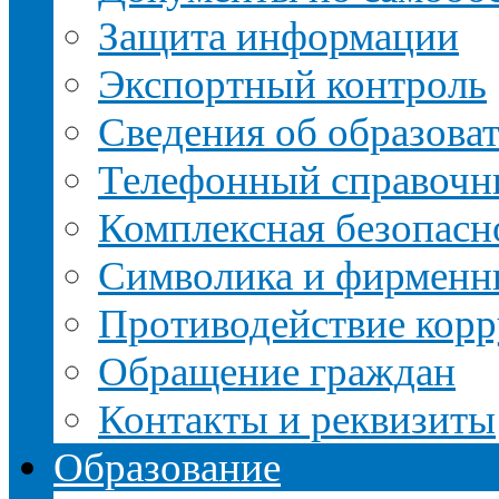
Защита информации
Экспортный контроль
Сведения об образова
Телефонный справочн
Комплексная безопасн
Символика и фирменн
Противодействие кор
Обращение граждан
Контакты и реквизиты
Образование