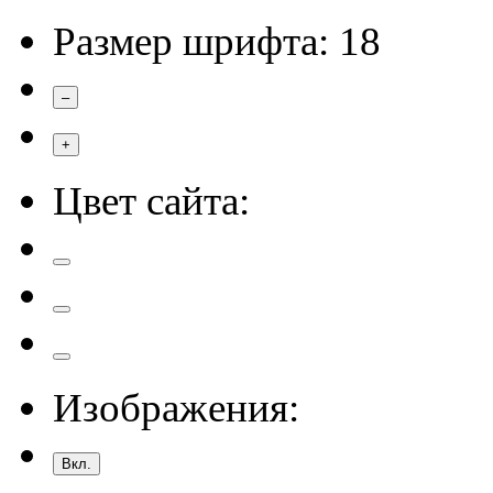
Размер шрифта:
18
–
+
Цвет сайта:
Изображения:
Вкл.