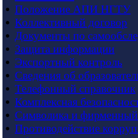
Положение АПИ НГТУ
Коллективный договор
Документы по самообсл
Защита информации
Экспортный контроль
Сведения об образовате
Телефонный справочник
Комплексная безопаснос
Символика и фирменный
Противодействие корру