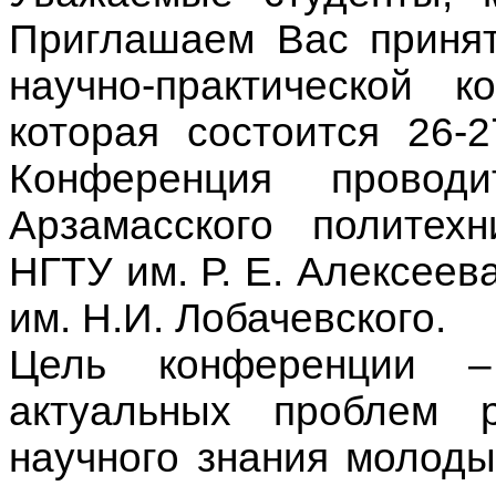
Приглашаем Вас принят
научно-практической 
которая состоится 26-
Конференция провод
Арзамасского политехн
НГТУ им. Р. Е. Алексее
им. Н.И. Лобачевского.
Цель конференции – 
актуальных проблем р
научного знания молоды