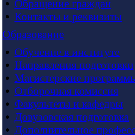
Обращение граждан
Контакты и реквизиты
Образование
Обучение в институте
Направления подготовки
Магистерские программ
Отборочная комиссия
Факультеты и кафедры
Довузовская подготовка
Дополнительное професс