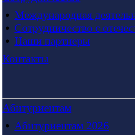
Международная деятельн
Сотрудничество с отече
Наши партнеры
Контакты
Абитуриентам
Абитуриентам 2026