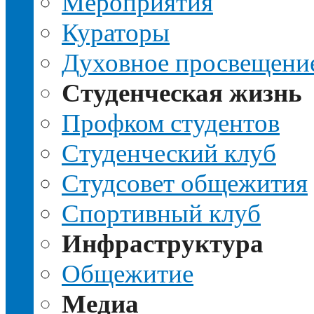
Мероприятия
Кураторы
Духовное просвещени
Студенческая жизнь
Профком студентов
Студенческий клуб
Студсовет общежития
Спортивный клуб
Инфраструктура
Общежитие
Медиа