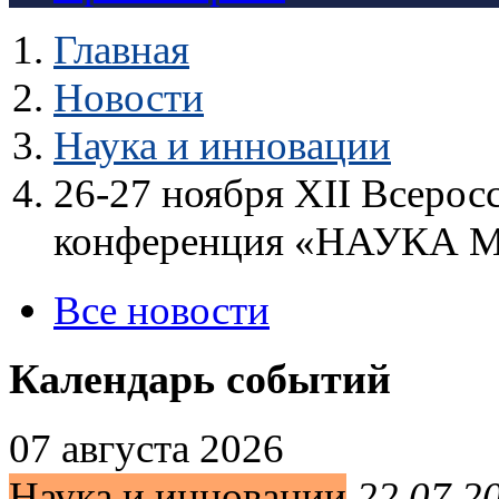
Главная
Новости
Наука и инновации
26-27 ноября XII Всерос
конференция «НАУКА
Все новости
Календарь событий
07 августа 2026
Наука и инновации
22.07.2