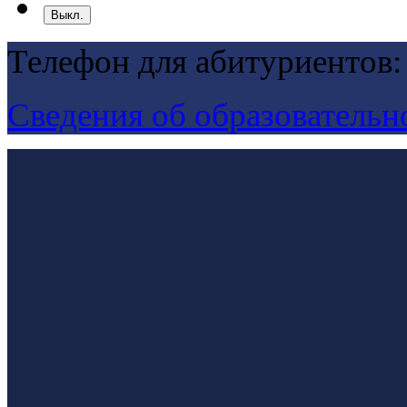
Выкл.
Телефон для абитуриентов:
Сведения об образовательн