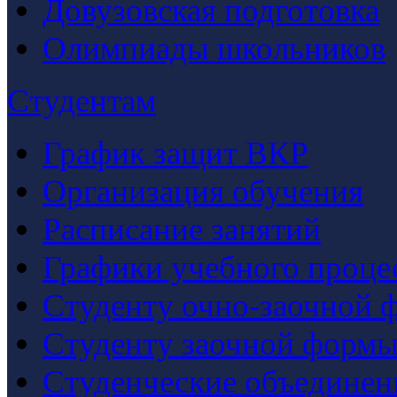
Довузовская подготовка
Олимпиады школьников
Студентам
График защит ВКР
Организация обучения
Расписание занятий
Графики учебного проце
Студенту очно-заочной 
Студенту заочной формы
Студенческие объединен