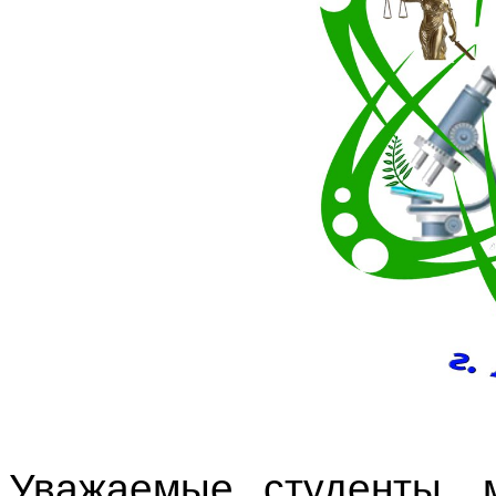
Уважаемые студенты, 