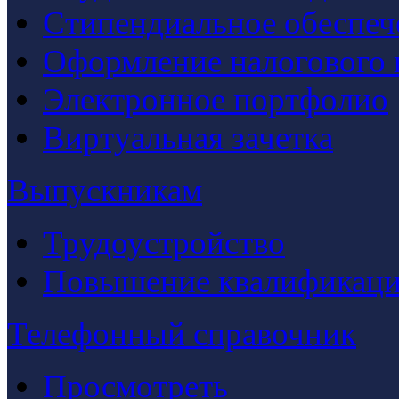
Стипендиальное обеспеч
Оформление налогового 
Электронное портфолио
Виртуальная зачетка
Выпускникам
Трудоустройство
Повышение квалификац
Телефонный справочник
Просмотреть