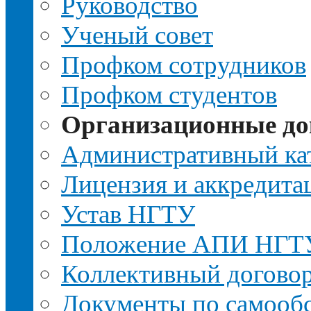
Руководство
Ученый совет
Профком сотрудников
Профком студентов
Организационные д
Административный ка
Лицензия и аккредита
Устав НГТУ
Положение АПИ НГТ
Коллективный догово
Документы по самооб