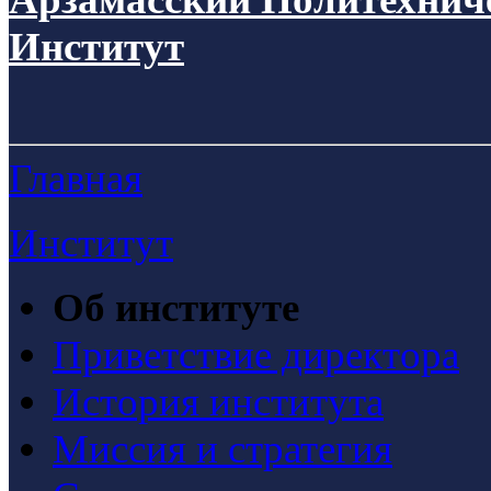
Институт
Главная
Институт
Об институте
Приветствие директора
История института
Миссия и стратегия