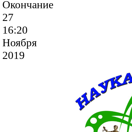
Окончание
27
16:20
Ноября
2019