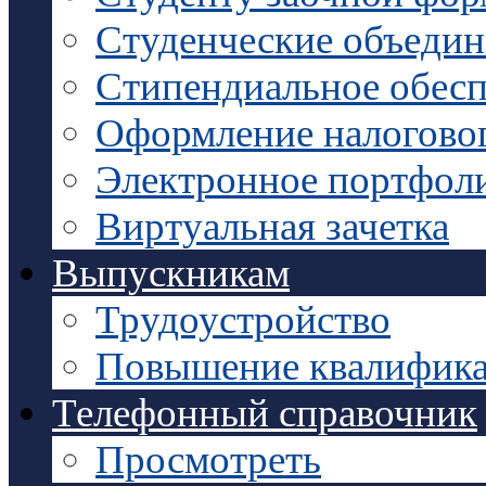
Студенческие объедин
Стипендиальное обесп
Оформление налоговог
Электронное портфол
Виртуальная зачетка
Выпускникам
Трудоустройство
Повышение квалифик
Телефонный справочник
Просмотреть