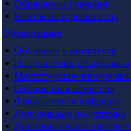
Обращение граждан
Контакты и реквизиты
Образование
Обучение в институте
Направления подготовки
Магистерские программ
Отборочная комиссия
Факультеты и кафедры
Довузовская подготовка
Дополнительное професс