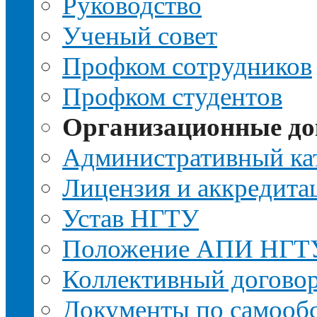
Руководство
Ученый совет
Профком сотрудников
Профком студентов
Организационные д
Административный ка
Лицензия и аккредита
Устав НГТУ
Положение АПИ НГТ
Коллективный догово
Документы по самооб