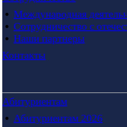
Международная деятельн
Сотрудничество с отече
Наши партнеры
Контакты
Абитуриентам
Абитуриентам 2026