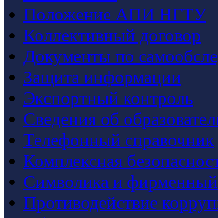
Положение АПИ НГТУ
Коллективный договор
Документы по самообсл
Защита информации
Экспортный контроль
Сведения об образовате
Телефонный справочник
Комплексная безопаснос
Символика и фирменный
Противодействие корру