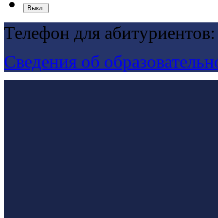
Выкл.
Телефон для абитуриентов:
Сведения об образовательн