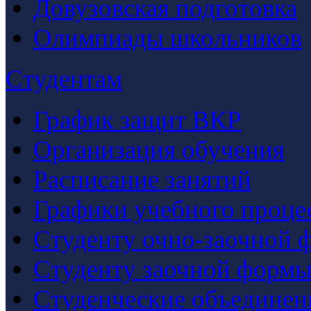
Довузовская подготовка
Олимпиады школьников
Студентам
График защит ВКР
Организация обучения
Расписание занятий
Графики учебного проце
Студенту очно-заочной 
Студенту заочной формы
Студенческие объединен