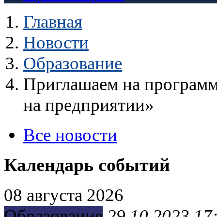
Главная
Новости
Образование
Приглашаем на програм
на предприятии»
Все новости
Календарь событий
08 августа 2026
Образование
29.10.2023 17