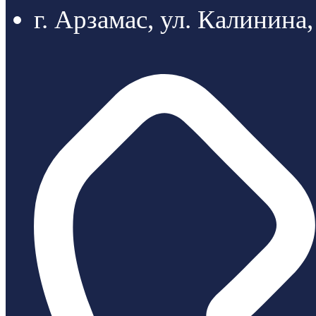
г. Арзамас, ул. Калинина,