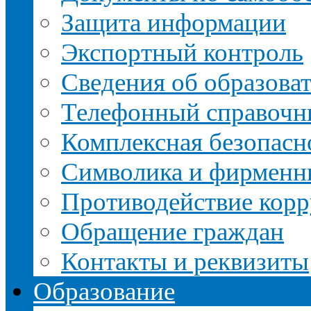
Защита информации
Экспортный контроль
Сведения об образова
Телефонный справочн
Комплексная безопасн
Символика и фирменн
Противодействие кор
Обращение граждан
Контакты и реквизиты
Образование