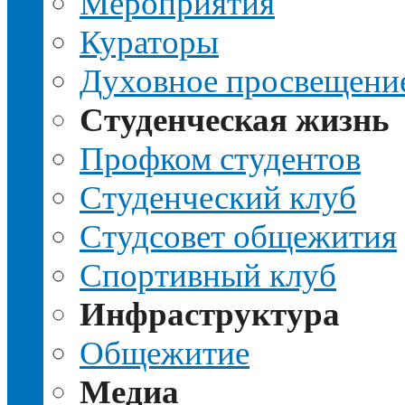
Мероприятия
Кураторы
Духовное просвещени
Студенческая жизнь
Профком студентов
Студенческий клуб
Студсовет общежития
Спортивный клуб
Инфраструктура
Общежитие
Медиа