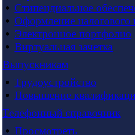
Стипендиальное обеспеч
Оформление налогового 
Электронное портфолио
Виртуальная зачетка
Выпускникам
Трудоустройство
Повышение квалификац
Телефонный справочник
Просмотреть