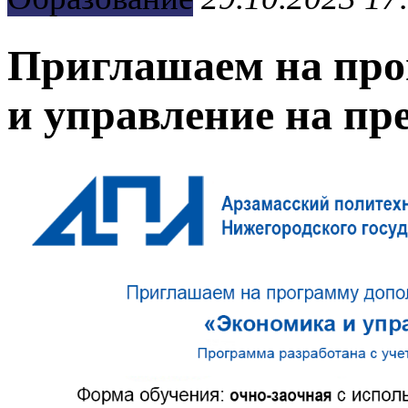
Приглашаем на пр
и управление на пр