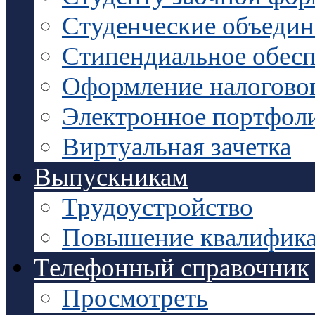
Студенческие объедин
Стипендиальное обесп
Оформление налоговог
Электронное портфол
Виртуальная зачетка
Выпускникам
Трудоустройство
Повышение квалифик
Телефонный справочник
Просмотреть