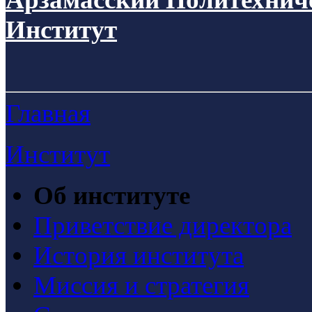
Институт
Главная
Институт
Об институте
Приветствие директора
История института
Миссия и стратегия