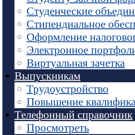
Студенческие объедин
Стипендиальное обесп
Оформление налоговог
Электронное портфол
Виртуальная зачетка
Выпускникам
Трудоустройство
Повышение квалифик
Телефонный справочник
Просмотреть