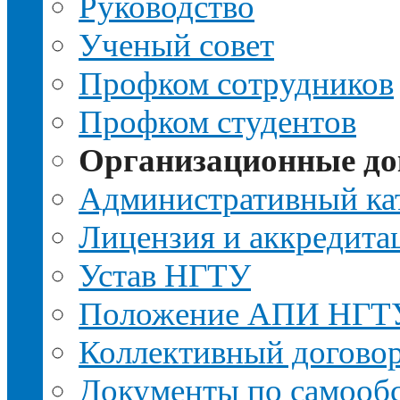
Руководство
Ученый совет
Профком сотрудников
Профком студентов
Организационные д
Административный ка
Лицензия и аккредита
Устав НГТУ
Положение АПИ НГТ
Коллективный догово
Документы по самооб