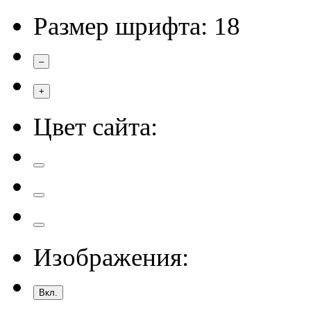
Размер шрифта:
18
–
+
Цвет сайта:
Изображения:
Вкл.