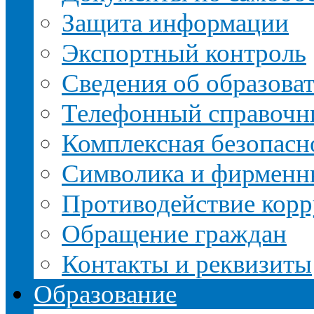
Защита информации
Экспортный контроль
Сведения об образова
Телефонный справочн
Комплексная безопасн
Символика и фирменн
Противодействие кор
Обращение граждан
Контакты и реквизиты
Образование