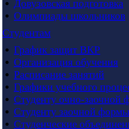
Довузовская подготовка
Олимпиады школьников
Студентам
График защит ВКР
Организация обучения
Расписание занятий
Графики учебного проце
Студенту очно-заочной 
Студенту заочной формы
Студенческие объединен