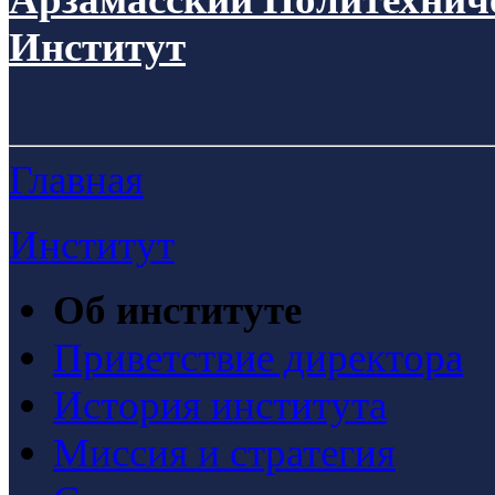
Институт
Главная
Институт
Об институте
Приветствие директора
История института
Миссия и стратегия