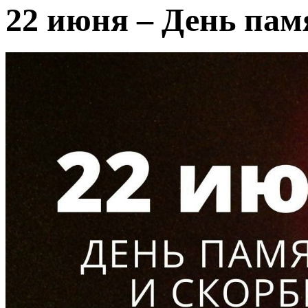
22 июня – День пам