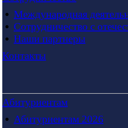
Международная деятельн
Сотрудничество с отече
Наши партнеры
Контакты
Абитуриентам
Абитуриентам 2026