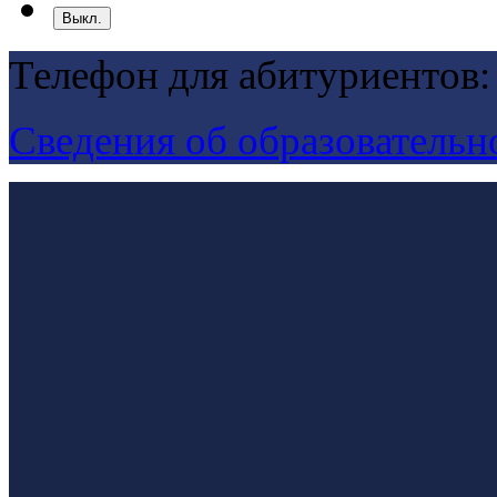
Выкл.
Телефон для абитуриентов:
Сведения об образовательн