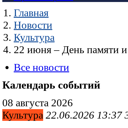
Главная
Новости
Культура
22 июня – День памяти и
Все новости
Календарь событий
08 августа 2026
Культура
22.06.2026 13:37