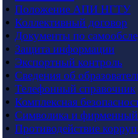
Положение АПИ НГТУ
Коллективный договор
Документы по самообсл
Защита информации
Экспортный контроль
Сведения об образовате
Телефонный справочник
Комплексная безопаснос
Символика и фирменный
Противодействие корру