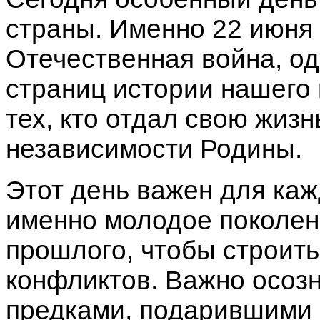
страны. Именно 22 июня 
Отечественная война, од
страниц истории нашего
тех, кто отдал свою жиз
независимости Родины.
Этот день важен для каж
именно молодое поколен
прошлого, чтобы строить
конфликтов. Важно осозн
предками, подарившими 