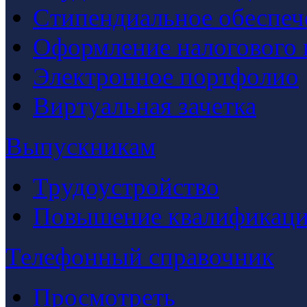
Стипендиальное обеспеч
Оформление налогового 
Электронное портфолио
Виртуальная зачетка
Выпускникам
Трудоустройство
Повышение квалификац
Телефонный справочник
Просмотреть