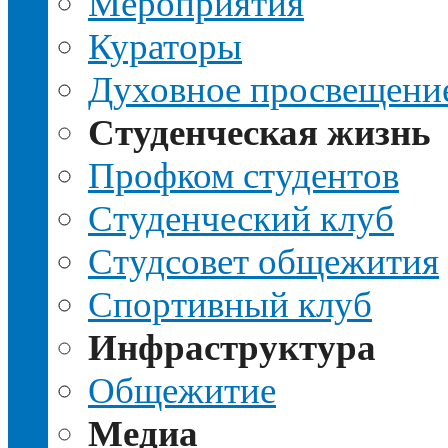
Мероприятия
Кураторы
Духовное просвещени
Студенческая жизнь
Профком студентов
Студенческий клуб
Студсовет общежития
Спортивный клуб
Инфраструктура
Общежитие
Медиа