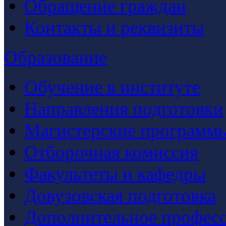
Обращение граждан
Контакты и реквизиты
Образование
Обучение в институте
Направления подготовки
Магистерские программ
Отборочная комиссия
Факультеты и кафедры
Довузовская подготовка
Дополнительное професс