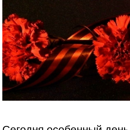
Сегодня особенный день