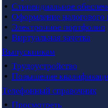
Стипендиальное обеспеч
Оформление налогового 
Электронное портфолио
Виртуальная зачетка
Выпускникам
Трудоустройство
Повышение квалификац
Телефонный справочник
Просмотреть