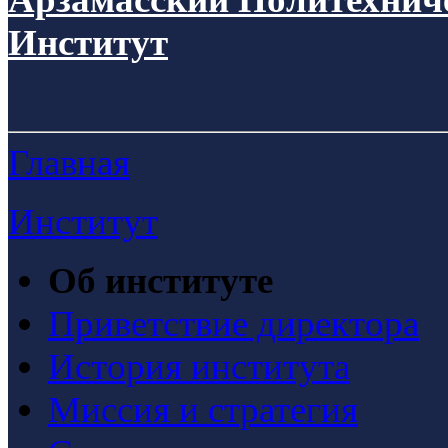
Институт
Главная
Институт
Об институте
Приветствие директора
История института
Миссия и стратегия