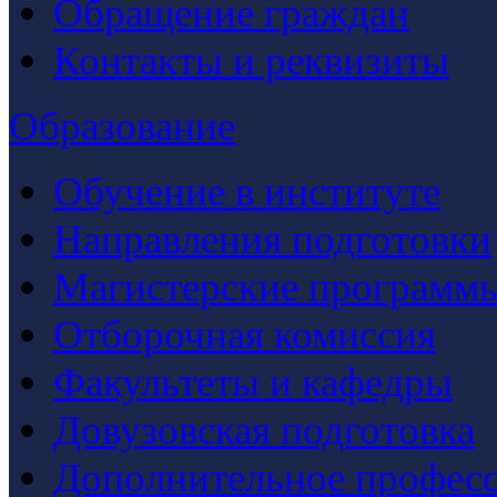
Обращение граждан
Контакты и реквизиты
Образование
Обучение в институте
Направления подготовки
Магистерские программ
Отборочная комиссия
Факультеты и кафедры
Довузовская подготовка
Дополнительное професс