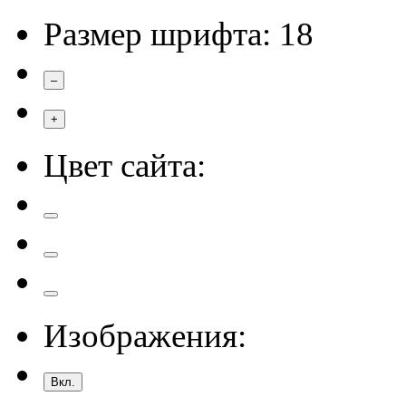
Размер шрифта:
18
–
+
Цвет сайта:
Изображения:
Вкл.