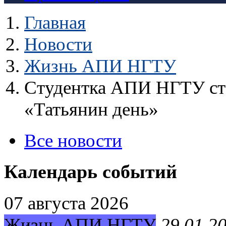
Главная
Новости
Жизнь АПИ НГТУ
Студентка АПИ НГТУ ста
«Татьянин день»
Все новости
Календарь событий
07 августа 2026
Жизнь АПИ НГТУ
29.01.2