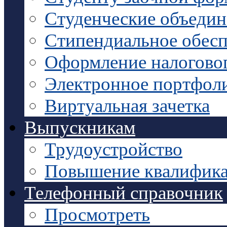
Студенческие объедин
Стипендиальное обесп
Оформление налоговог
Электронное портфол
Виртуальная зачетка
Выпускникам
Трудоустройство
Повышение квалифик
Телефонный справочник
Просмотреть