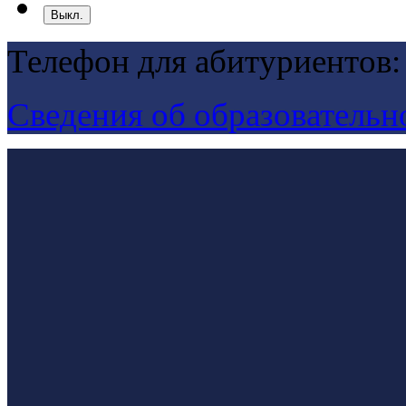
Выкл.
Телефон для абитуриентов:
Сведения об образовательн