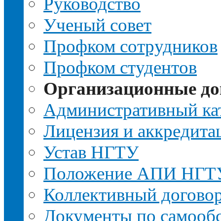
Руководство
Ученый совет
Профком сотрудников
Профком студентов
Организационные д
Административный ка
Лицензия и аккредита
Устав НГТУ
Положение АПИ НГТ
Коллективный догово
Документы по самооб