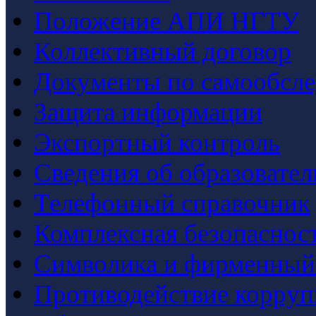
Положение АПИ НГТУ
Коллективный договор
Документы по самообсл
Защита информации
Экспортный контроль
Сведения об образовате
Телефонный справочник
Комплексная безопаснос
Символика и фирменный
Противодействие корру