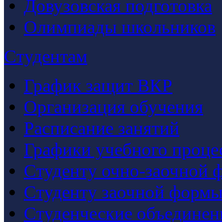
Довузовская подготовка
Олимпиады школьников
Студентам
График защит ВКР
Организация обучения
Расписание занятий
Графики учебного проце
Студенту очно-заочной 
Студенту заочной формы
Студенческие объединен