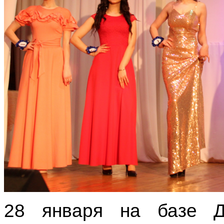
28 января на базе Д