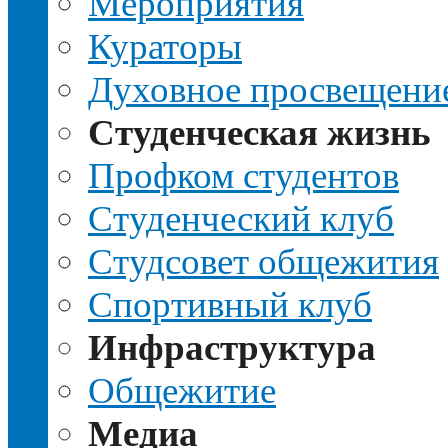
Мероприятия
Кураторы
Духовное просвещени
Студенческая жизнь
Профком студентов
Студенческий клуб
Студсовет общежития
Спортивный клуб
Инфраструктура
Общежитие
Медиа