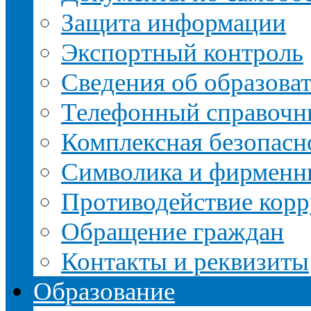
Защита информации
Экспортный контроль
Сведения об образова
Телефонный справочн
Комплексная безопасн
Символика и фирменн
Противодействие кор
Обращение граждан
Контакты и реквизиты
Образование