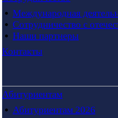
Международная деятельн
Сотрудничество с отече
Наши партнеры
Контакты
Абитуриентам
Абитуриентам 2026