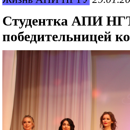
Студентка АПИ НГ
победительницей ко