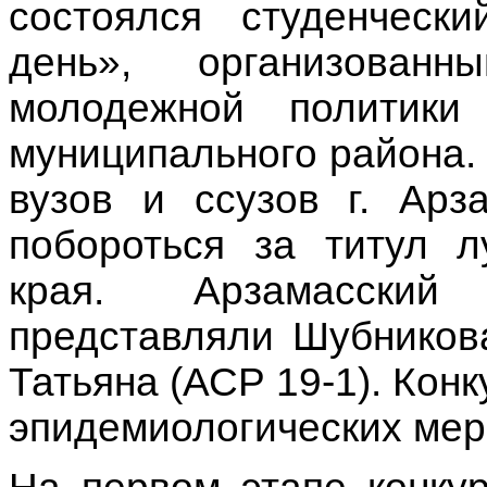
состоялся студенческ
день», организован
молодежной политики 
муниципального района
вузов и ссузов г. Ар
побороться за титул л
края. Арзамасский 
представляли Шубников
Татьяна (АСР 19-1). Кон
эпидемиологических мер