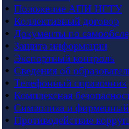
Положение АПИ НГТУ
Коллективный договор
Документы по самообсл
Защита информации
Экспортный контроль
Сведения об образовате
Телефонный справочник
Комплексная безопаснос
Символика и фирменный
Противодействие корру