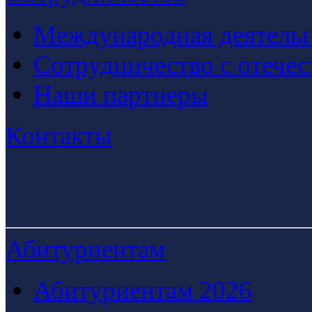
Международная деятельн
Сотрудничество с отече
Наши партнеры
Контакты
Абитуриентам
Абитуриентам 2026