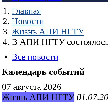
Главная
Новости
Жизнь АПИ НГТУ
В АПИ НГТУ состоялось 
Все новости
Календарь событий
07 августа 2026
Жизнь АПИ НГТУ
01.07.2