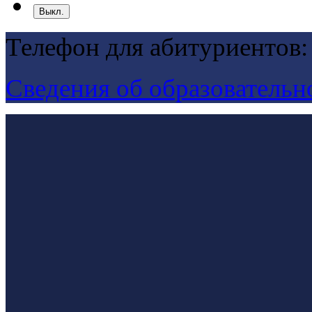
Выкл.
Телефон для абитуриентов:
Сведения об образовательн