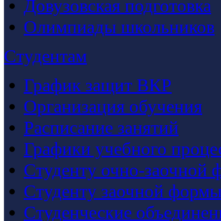
Довузовская подготовка
Олимпиады школьников
Студентам
График защит ВКР
Организация обучения
Расписание занятий
Графики учебного проце
Студенту очно-заочной 
Студенту заочной формы
Студенческие объединен