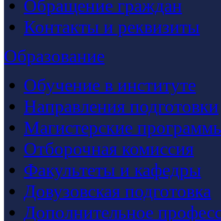
Обращение граждан
Контакты и реквизиты
Образование
Обучение в институте
Направления подготовки
Магистерские программ
Отборочная комиссия
Факультеты и кафедры
Довузовская подготовка
Дополнительное професс