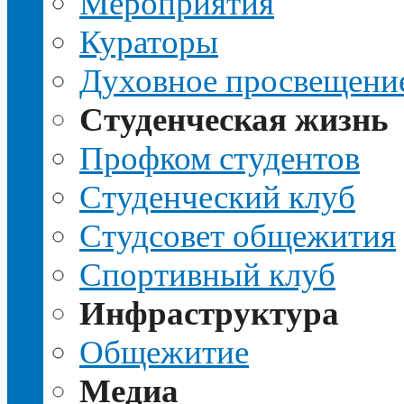
Мероприятия
Кураторы
Духовное просвещени
Студенческая жизнь
Профком студентов
Студенческий клуб
Студсовет общежития
Спортивный клуб
Инфраструктура
Общежитие
Медиа