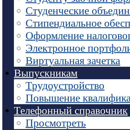
Студенческие объедин
Стипендиальное обесп
Оформление налоговог
Электронное портфол
Виртуальная зачетка
Выпускникам
Трудоустройство
Повышение квалифик
Телефонный справочник
Просмотреть