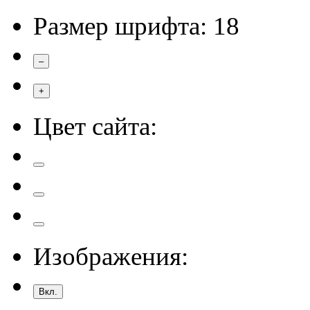
Размер шрифта:
18
–
+
Цвет сайта:
Изображения:
Вкл.