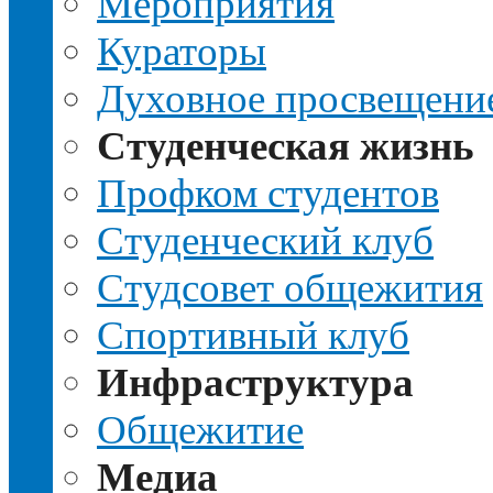
Мероприятия
Кураторы
Духовное просвещени
Студенческая жизнь
Профком студентов
Студенческий клуб
Студсовет общежития
Спортивный клуб
Инфраструктура
Общежитие
Медиа