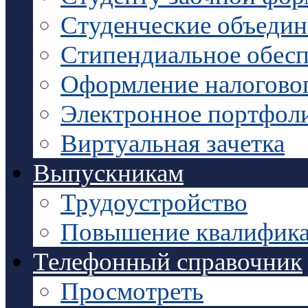
Студенческие объедин
Стипендиальное обесп
Оформление налоговог
Электронное портфол
Виртуальная зачетка
Выпускникам
Трудоустройство
Повышение квалифик
Телефонный справочник
Просмотреть