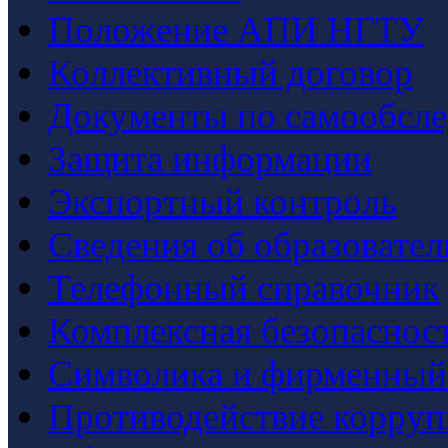
Положение АПИ НГТУ
Коллективный договор
Документы по самообсл
Защита информации
Экспортный контроль
Сведения об образовате
Телефонный справочник
Комплексная безопаснос
Символика и фирменный
Противодействие корру