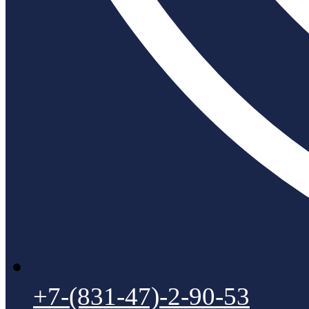
+7-(831-47)-2-90-53