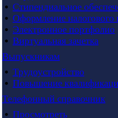
Стипендиальное обеспеч
Оформление налогового 
Электронное портфолио
Виртуальная зачетка
Выпускникам
Трудоустройство
Повышение квалификац
Телефонный справочник
Просмотреть