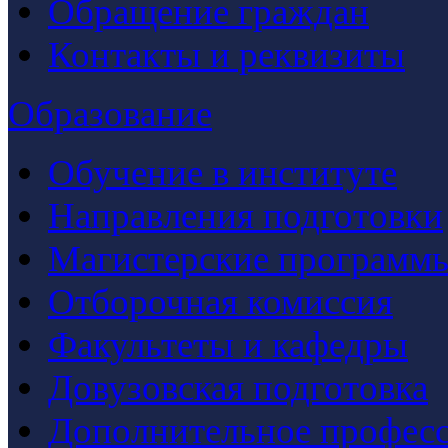
Обращение граждан
Контакты и реквизиты
Образование
Обучение в институте
Направления подготовки
Магистерские программ
Отборочная комиссия
Факультеты и кафедры
Довузовская подготовка
Дополнительное професс