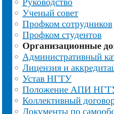
Руководство
Ученый совет
Профком сотрудников
Профком студентов
Организационные д
Административный ка
Лицензия и аккредита
Устав НГТУ
Положение АПИ НГТ
Коллективный догово
Документы по самооб