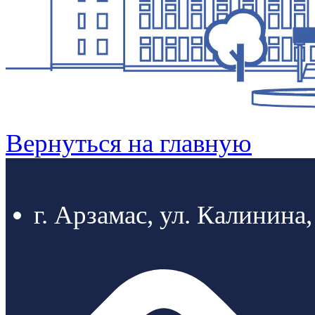
Вернуться на главную
г. Арзамас, ул. Калинина,