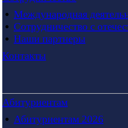
Международная деятельн
Сотрудничество с отече
Наши партнеры
Контакты
Абитуриентам
Абитуриентам 2026