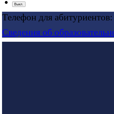
Выкл.
Телефон для абитуриентов:
Сведения об образовательн