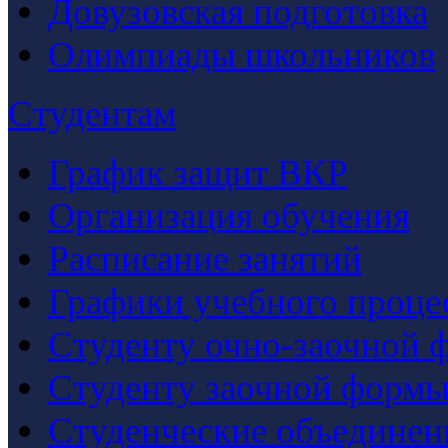
Довузовская подготовка
Олимпиады школьников
Студентам
График защит ВКР
Организация обучения
Расписание занятий
Графики учебного проце
Студенту очно-заочной 
Студенту заочной формы
Студенческие объединен