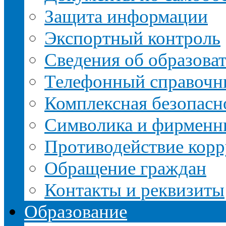
Защита информации
Экспортный контроль
Сведения об образова
Телефонный справочн
Комплексная безопасн
Символика и фирменн
Противодействие кор
Обращение граждан
Контакты и реквизиты
Образование